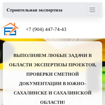
Cтроительная экспертиза
+7 (904) 447-74-43
ВЫПОЛНЯЕМ ЛЮБЫЕ ЗАДАЧИ В
ОБЛАСТИ ЭКСПЕРТИЗЫ ПРОЕКТОВ,
ПРОВЕРКИ СМЕТНОЙ
ДОКУМЕНТАЦИИ В ЮЖНО-
САХАЛИНСКЕ И САХАЛИНСКОЙ
ОБЛАСТИ!