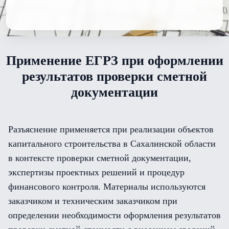
Применение ЕГРЗ при оформлении
результатов проверки сметной
документации
Разъяснение применяется при реализации объектов
капитального строительства в Сахалинской области
в контексте проверки сметной документации,
экспертизы проектных решений и процедур
финансового контроля. Материалы используются
заказчиком и техническим заказчиком при
определении необходимости оформления результатов