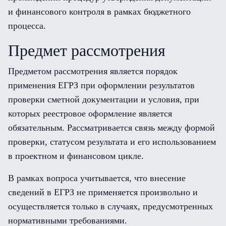
и финансового контроля в рамках бюджетного
процесса.
Предмет рассмотрения
Предметом рассмотрения является порядок
применения ЕГРЗ при оформлении результатов
проверки сметной документации и условия, при
которых реестровое оформление является
обязательным. Рассматривается связь между формой
проверки, статусом результата и его использованием
в проектном и финансовом цикле.
В рамках вопроса учитывается, что внесение
сведений в ЕГРЗ не применяется произвольно и
осуществляется только в случаях, предусмотренных
нормативными требованиями.