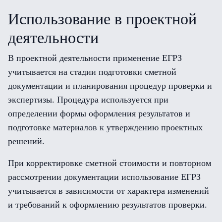
Использование в проектной
деятельности
В проектной деятельности применение ЕГРЗ
учитывается на стадии подготовки сметной
документации и планирования процедур проверки и
экспертизы. Процедура используется при
определении формы оформления результатов и
подготовке материалов к утверждению проектных
решений.
При корректировке сметной стоимости и повторном
рассмотрении документации использование ЕГРЗ
учитывается в зависимости от характера изменений
и требований к оформлению результатов проверки.