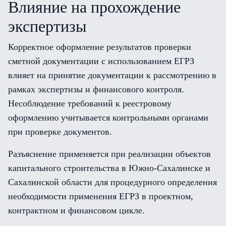
Влияние на прохождение
экспертизы
Корректное оформление результатов проверки
сметной документации с использованием ЕГРЗ
влияет на принятие документации к рассмотрению в
рамках экспертизы и финансового контроля.
Несоблюдение требований к реестровому
оформлению учитывается контрольными органами
при проверке документов.
Разъяснение применяется при реализации объектов
капитального строительства в Южно-Сахалинске и
Сахалинской области для процедурного определения
необходимости применения ЕГРЗ в проектном,
контрактном и финансовом цикле.