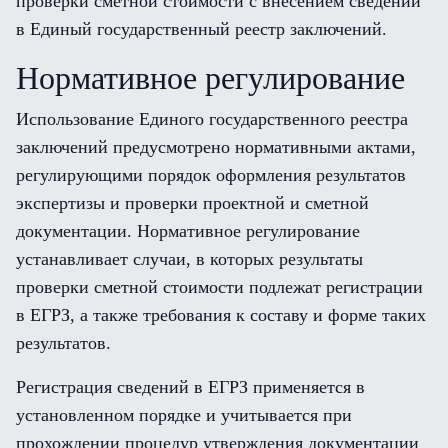
проверки сметной стоимости с внесением сведений
в Единый государственный реестр заключений.
Нормативное регулирование
Использование Единого государственного реестра
заключений предусмотрено нормативными актами,
регулирующими порядок оформления результатов
экспертизы и проверки проектной и сметной
документации. Нормативное регулирование
устанавливает случаи, в которых результаты
проверки сметной стоимости подлежат регистрации
в ЕГРЗ, а также требования к составу и форме таких
результатов.
Регистрация сведений в ЕГРЗ применяется в
установленном порядке и учитывается при
прохождении процедур утверждения документации