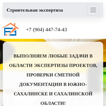
Cтроительная экспертиза
+7 (904) 447-74-43
ВЫПОЛНЯЕМ ЛЮБЫЕ ЗАДАЧИ В
ОБЛАСТИ ЭКСПЕРТИЗЫ ПРОЕКТОВ,
ПРОВЕРКИ СМЕТНОЙ
ДОКУМЕНТАЦИИ В ЮЖНО-
САХАЛИНСКЕ И САХАЛИНСКОЙ
ОБЛАСТИ!