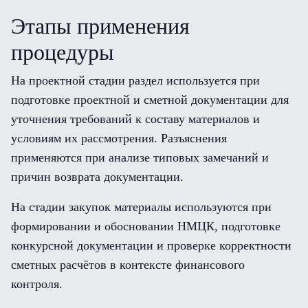
Этапы применения
процедуры
На проектной стадии раздел используется при
подготовке проектной и сметной документации для
уточнения требований к составу материалов и
условиям их рассмотрения. Разъяснения
применяются при анализе типовых замечаний и
причин возврата документации.
На стадии закупок материалы используются при
формировании и обосновании НМЦК, подготовке
конкурсной документации и проверке корректности
сметных расчётов в контексте финансового
контроля.