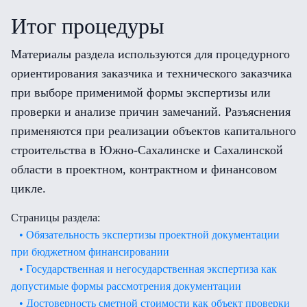
Итог процедуры
Материалы раздела используются для процедурного
ориентирования заказчика и технического заказчика
при выборе применимой формы экспертизы или
проверки и анализе причин замечаний. Разъяснения
применяются при реализации объектов капитального
строительства в Южно-Сахалинске и Сахалинской
области в проектном, контрактном и финансовом
цикле.
Страницы раздела:
• Обязательность экспертизы проектной документации
при бюджетном финансировании
• Государственная и негосударственная экспертиза как
допустимые формы рассмотрения документации
• Достоверность сметной стоимости как объект проверки