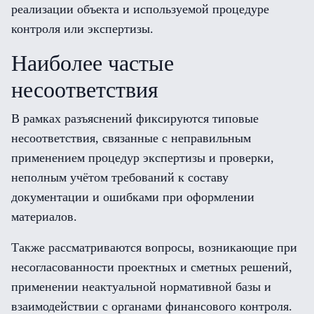
реализации объекта и используемой процедуре
контроля или экспертизы.
Наиболее частые
несоответствия
В рамках разъяснений фиксируются типовые
несоответствия, связанные с неправильным
применением процедур экспертизы и проверки,
неполным учётом требований к составу
документации и ошибками при оформлении
материалов.
Также рассматриваются вопросы, возникающие при
несогласованности проектных и сметных решений,
применении неактуальной нормативной базы и
взаимодействии с органами финансового контроля.