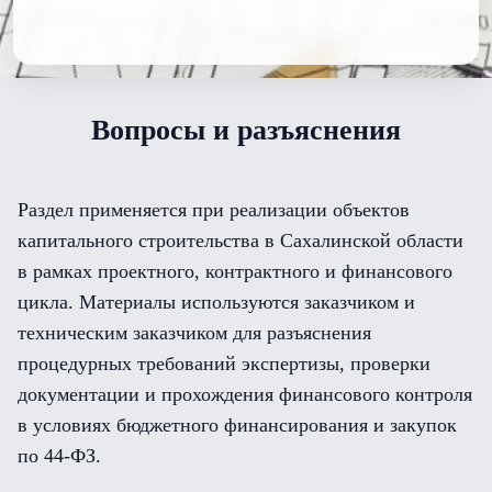
Вопросы и разъяснения
Раздел применяется при реализации объектов
капитального строительства в Сахалинской области
в рамках проектного, контрактного и финансового
цикла. Материалы используются заказчиком и
техническим заказчиком для разъяснения
процедурных требований экспертизы, проверки
документации и прохождения финансового контроля
в условиях бюджетного финансирования и закупок
по 44-ФЗ.