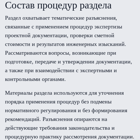
Состав процедур раздела
Раздел охватывает тематические разъяснения,
связанные с применением процедур экспертизы
проектной документации, проверки сметной
стоимости и результатов инженерных изысканий.
Рассматриваются вопросы, возникающие при
подготовке, передаче и утверждении документации,
а также при взаимодействии с экспертными и
контрольными органами.
Материалы раздела используются для уточнения
порядка применения процедур без подмены
нормативного регулирования и без формирования
рекомендаций. Разъяснения опираются на
действующие требования законодательства и
процедурную практику рассмотрения документации.