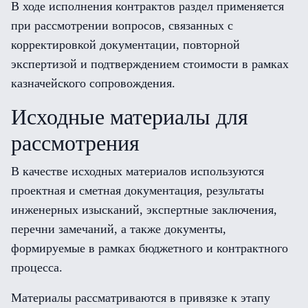
В ходе исполнения контрактов раздел применяется
при рассмотрении вопросов, связанных с
корректировкой документации, повторной
экспертизой и подтверждением стоимости в рамках
казначейского сопровождения.
Исходные материалы для
рассмотрения
В качестве исходных материалов используются
проектная и сметная документация, результаты
инженерных изысканий, экспертные заключения,
перечни замечаний, а также документы,
формируемые в рамках бюджетного и контрактного
процесса.
Материалы рассматриваются в привязке к этапу