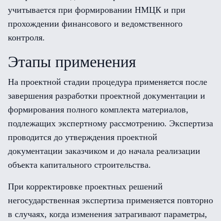
учитывается при формировании НМЦК и при
прохождении финансового и ведомственного
контроля.
Этапы применения
На проектной стадии процедура применяется после
завершения разработки проектной документации и
формирования полного комплекта материалов,
подлежащих экспертному рассмотрению. Экспертиза
проводится до утверждения проектной
документации заказчиком и до начала реализации
объекта капитального строительства.
При корректировке проектных решений
негосударственная экспертиза применяется повторно
в случаях, когда изменения затрагивают параметры,