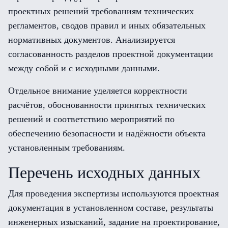
проектных решений требованиям технических
регламентов, сводов правил и иных обязательных
нормативных документов. Анализируется
согласованность разделов проектной документации
между собой и с исходными данными.
Отдельное внимание уделяется корректности
расчётов, обоснованности принятых технических
решений и соответствию мероприятий по
обеспечению безопасности и надёжности объекта
установленным требованиям.
Перечень исходных данных
Для проведения экспертизы используются проектная
документация в установленном составе, результаты
инженерных изысканий, задание на проектирование,