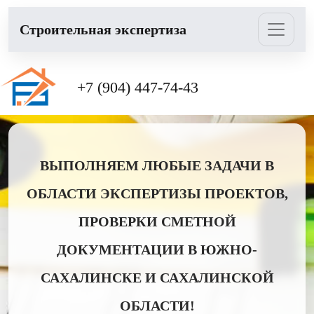
Cтроительная экспертиза
+7 (904) 447-74-43
ВЫПОЛНЯЕМ ЛЮБЫЕ ЗАДАЧИ В
ОБЛАСТИ ЭКСПЕРТИЗЫ ПРОЕКТОВ,
ПРОВЕРКИ СМЕТНОЙ
ДОКУМЕНТАЦИИ В ЮЖНО-
САХАЛИНСКЕ И САХАЛИНСКОЙ
ОБЛАСТИ!