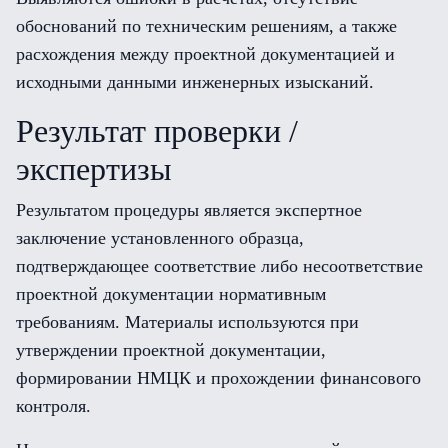
обоснований по техническим решениям, а также
расхождения между проектной документацией и
исходными данными инженерных изысканий.
Результат проверки /
экспертизы
Результатом процедуры является экспертное
заключение установленного образца,
подтверждающее соответствие либо несоответствие
проектной документации нормативным
требованиям. Материалы используются при
утверждении проектной документации,
формировании НМЦК и прохождении финансового
контроля.