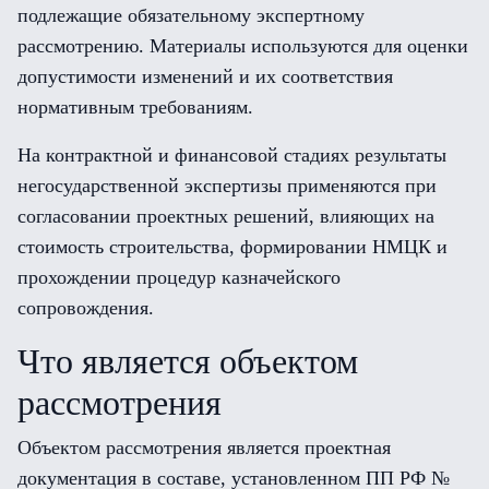
подлежащие обязательному экспертному
рассмотрению. Материалы используются для оценки
допустимости изменений и их соответствия
нормативным требованиям.
На контрактной и финансовой стадиях результаты
негосударственной экспертизы применяются при
согласовании проектных решений, влияющих на
стоимость строительства, формировании НМЦК и
прохождении процедур казначейского
сопровождения.
Что является объектом
рассмотрения
Объектом рассмотрения является проектная
документация в составе, установленном ПП РФ №