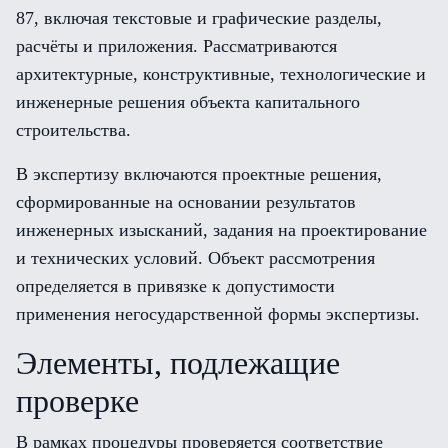
87, включая текстовые и графические разделы,
расчёты и приложения. Рассматриваются
архитектурные, конструктивные, технологические и
инженерные решения объекта капитального
строительства.
В экспертизу включаются проектные решения,
сформированные на основании результатов
инженерных изысканий, задания на проектирование
и технических условий. Объект рассмотрения
определяется в привязке к допустимости
применения негосударственной формы экспертизы.
Элементы, подлежащие
проверке
В рамках процедуры проверяется соответствие