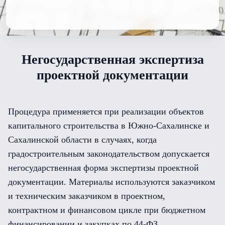
Негосударственная экспертиза
проектной документации
Процедура применяется при реализации объектов
капитального строительства в Южно-Сахалинске и
Сахалинской области в случаях, когда
градостроительным законодательством допускается
негосударственная форма экспертизы проектной
документации. Материалы используются заказчиком
и техническим заказчиком в проектном,
контрактном и финансовом цикле при бюджетном
финансировании и закупках по 44-ФЗ.