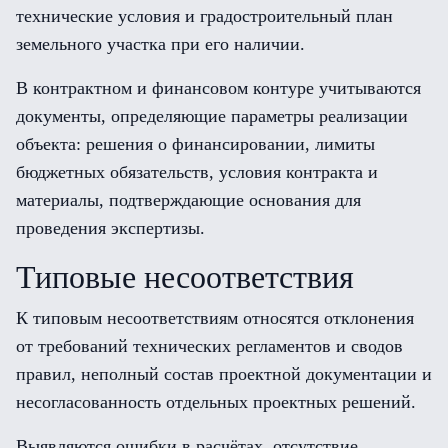
технические условия и градостроительный план
земельного участка при его наличии.
В контрактном и финансовом контуре учитываются
документы, определяющие параметры реализации
объекта: решения о финансировании, лимиты
бюджетных обязательств, условия контракта и
материалы, подтверждающие основания для
проведения экспертизы.
Типовые несоответствия
К типовым несоответствиям относятся отклонения
от требований технических регламентов и сводов
правил, неполный состав проектной документации и
несогласованность отдельных проектных решений.
Выявляются ошибки в расчётах, отсутствие