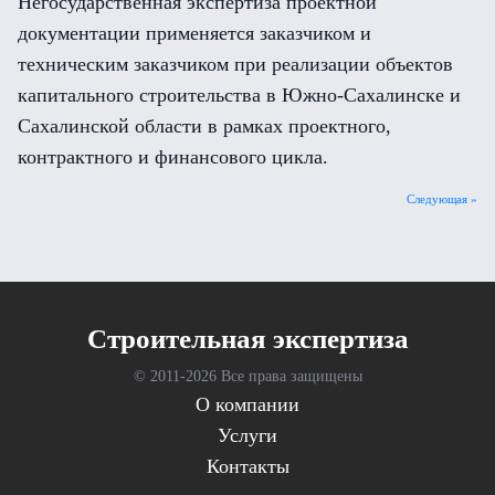
Негосударственная экспертиза проектной
документации применяется заказчиком и
техническим заказчиком при реализации объектов
капитального строительства в Южно-Сахалинске и
Сахалинской области в рамках проектного,
контрактного и финансового цикла.
Следующая »
Cтроительная экспертиза
© 2011-
2026 Все права защищены
О компании
Услуги
Контакты