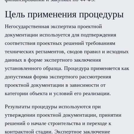
Цель применения процедуры
Негосударственная экспертиза проектной
документации используется для подтверждения
соответствия проектных решений требованиям
технических регламентов, сводов правил и исходных
данных в форме экспертного заключения
установленного образца. Процедура применяется как
допустимая форма экспертного рассмотрения
проектной документации в зависимости от
категории объекта и условий его реализации.
Результаты процедуры используются при
утверждении проектной документации, принятии
решений о начале строительства и переходе к
контрактной стадии. Экспертное заключение