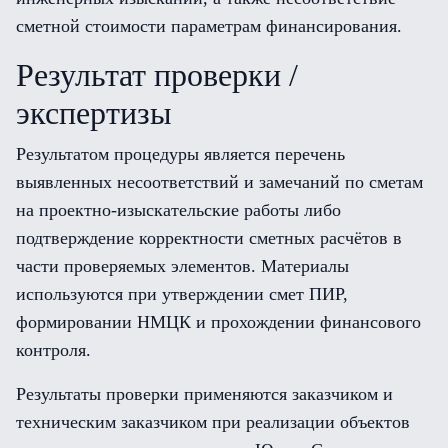
сметной стоимости параметрам финансирования.
Результат проверки /
экспертизы
Результатом процедуры является перечень
выявленных несоответствий и замечаний по сметам
на проектно-изыскательские работы либо
подтверждение корректности сметных расчётов в
части проверяемых элементов. Материалы
используются при утверждении смет ПИР,
формировании НМЦК и прохождении финансового
контроля.
Результаты проверки применяются заказчиком и
техническим заказчиком при реализации объектов