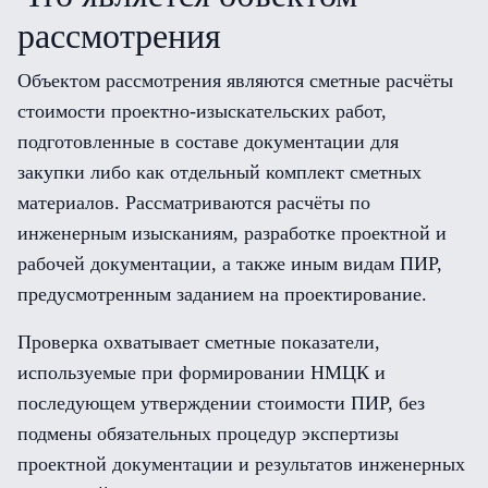
рассмотрения
Объектом рассмотрения являются сметные расчёты
стоимости проектно-изыскательских работ,
подготовленные в составе документации для
закупки либо как отдельный комплект сметных
материалов. Рассматриваются расчёты по
инженерным изысканиям, разработке проектной и
рабочей документации, а также иным видам ПИР,
предусмотренным заданием на проектирование.
Проверка охватывает сметные показатели,
используемые при формировании НМЦК и
последующем утверждении стоимости ПИР, без
подмены обязательных процедур экспертизы
проектной документации и результатов инженерных