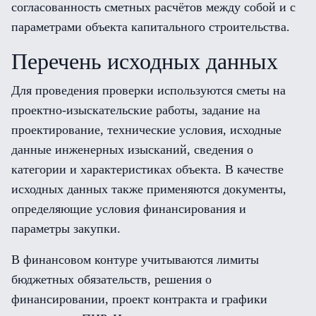
согласованность сметных расчётов между собой и с
параметрами объекта капитального строительства.
Перечень исходных данных
Для проведения проверки используются сметы на
проектно-изыскательские работы, задание на
проектирование, технические условия, исходные
данные инженерных изысканий, сведения о
категории и характеристиках объекта. В качестве
исходных данных также применяются документы,
определяющие условия финансирования и
параметры закупки.
В финансовом контуре учитываются лимиты
бюджетных обязательств, решения о
финансировании, проект контракта и графики