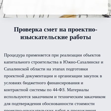
Проверка смет на проектно-
изыскательские работы
Процедура применяется при реализации объектов
капитального строительства в Южно-Сахалинске и
Сахалинской области на этапах подготовки
проектной документации и организации закупок в
условиях бюджетного финансирования и
контрактной системы по 44-ФЗ. Материалы
используются заказчиком и техническим заказчиком
для подтверждения обоснованности стоимости
проектно-изыскательских работ и прохождения