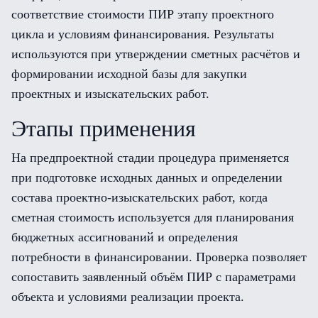
соответствие стоимости ПИР этапу проектного
цикла и условиям финансирования. Результаты
используются при утверждении сметных расчётов и
формировании исходной базы для закупки
проектных и изыскательских работ.
Этапы применения
На предпроектной стадии процедура применяется
при подготовке исходных данных и определении
состава проектно-изыскательских работ, когда
сметная стоимость используется для планирования
бюджетных ассигнований и определения
потребности в финансировании. Проверка позволяет
сопоставить заявленный объём ПИР с параметрами
объекта и условиями реализации проекта.