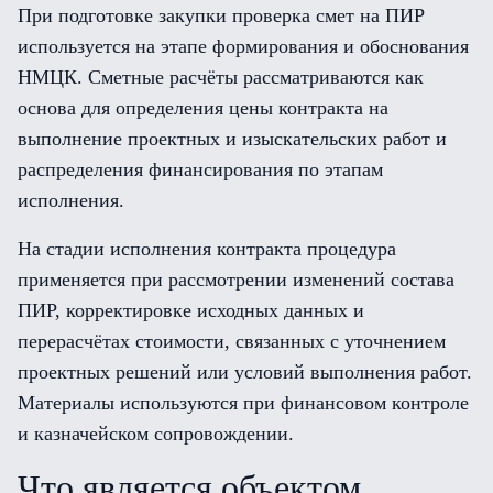
При подготовке закупки проверка смет на ПИР
используется на этапе формирования и обоснования
НМЦК. Сметные расчёты рассматриваются как
основа для определения цены контракта на
выполнение проектных и изыскательских работ и
распределения финансирования по этапам
исполнения.
На стадии исполнения контракта процедура
применяется при рассмотрении изменений состава
ПИР, корректировке исходных данных и
перерасчётах стоимости, связанных с уточнением
проектных решений или условий выполнения работ.
Материалы используются при финансовом контроле
и казначейском сопровождении.
Что является объектом