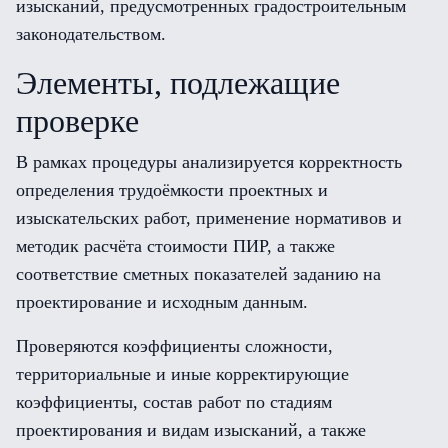
изысканий, предусмотренных градостроительным
законодательством.
Элементы, подлежащие
проверке
В рамках процедуры анализируется корректность
определения трудоёмкости проектных и
изыскательских работ, применение нормативов и
методик расчёта стоимости ПИР, а также
соответствие сметных показателей заданию на
проектирование и исходным данным.
Проверяются коэффициенты сложности,
территориальные и иные корректирующие
коэффициенты, состав работ по стадиям
проектирования и видам изысканий, а также