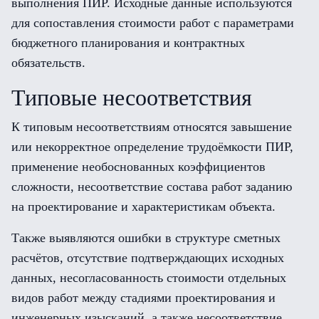
выполнения ПИР. Исходные данные используются
для сопоставления стоимости работ с параметрами
бюджетного планирования и контрактных
обязательств.
Типовые несоответствия
К типовым несоответствиям относятся завышение
или некорректное определение трудоёмкости ПИР,
применение необоснованных коэффициентов
сложности, несоответствие состава работ заданию
на проектирование и характеристикам объекта.
Также выявляются ошибки в структуре сметных
расчётов, отсутствие подтверждающих исходных
данных, несогласованность стоимости отдельных
видов работ между стадиями проектирования и
инженерных изысканий, а также несоответствие