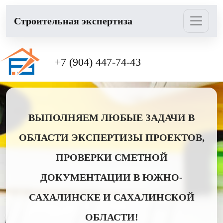
Cтроительная экспертиза
+7 (904) 447-74-43
ВЫПОЛНЯЕМ ЛЮБЫЕ ЗАДАЧИ В
ОБЛАСТИ ЭКСПЕРТИЗЫ ПРОЕКТОВ,
ПРОВЕРКИ СМЕТНОЙ
ДОКУМЕНТАЦИИ В ЮЖНО-
САХАЛИНСКЕ И САХАЛИНСКОЙ
ОБЛАСТИ!