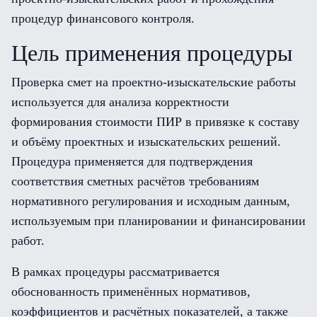
процедур финансового контроля.
Цель применения процедуры
Проверка смет на проектно-изыскательские работы
используется для анализа корректности
формирования стоимости ПИР в привязке к составу
и объёму проектных и изыскательских решений.
Процедура применяется для подтверждения
соответствия сметных расчётов требованиям
нормативного регулирования и исходным данным,
используемым при планировании и финансировании
работ.
В рамках процедуры рассматривается
обоснованность применённых нормативов,
коэффициентов и расчётных показателей, а также