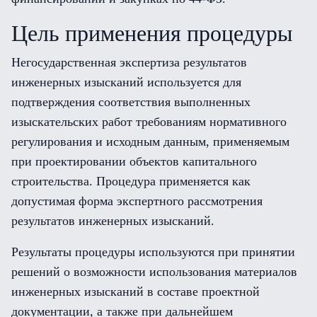
Цель применения процедуры
Негосударственная экспертиза результатов
инженерных изысканий используется для
подтверждения соответствия выполненных
изыскательских работ требованиям нормативного
регулирования и исходным данным, применяемым
при проектировании объектов капитального
строительства. Процедура применяется как
допустимая форма экспертного рассмотрения
результатов инженерных изысканий.
Результаты процедуры используются при принятии
решений о возможности использования материалов
инженерных изысканий в составе проектной
документации, а также при дальнейшем