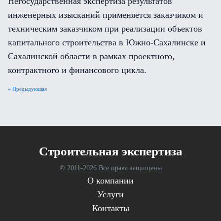
Негосударственная экспертиза результатов
инженерных изысканий применяется заказчиком и
техническим заказчиком при реализации объектов
капитального строительства в Южно-Сахалинске и
Сахалинской области в рамках проектного,
контрактного и финансового цикла.
« Предыдующая
Cтроительная экспертиза
© 2011-
2026 Все права защищены
О компании
Услуги
Контакты