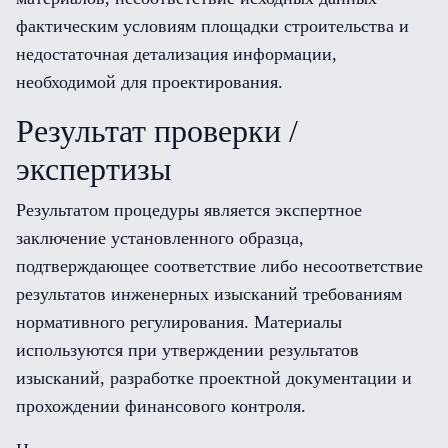
фактическим условиям площадки строительства и
недостаточная детализация информации,
необходимой для проектирования.
Результат проверки /
экспертизы
Результатом процедуры является экспертное
заключение установленного образца,
подтверждающее соответствие либо несоответствие
результатов инженерных изысканий требованиям
нормативного регулирования. Материалы
используются при утверждении результатов
изысканий, разработке проектной документации и
прохождении финансового контроля.