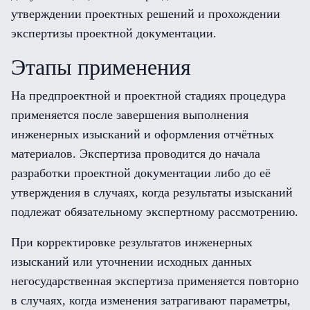
утверждении проектных решений и прохождении
экспертизы проектной документации.
Этапы применения
На предпроектной и проектной стадиях процедура
применяется после завершения выполнения
инженерных изысканий и оформления отчётных
материалов. Экспертиза проводится до начала
разработки проектной документации либо до её
утверждения в случаях, когда результаты изысканий
подлежат обязательному экспертному рассмотрению.
При корректировке результатов инженерных
изысканий или уточнении исходных данных
негосударственная экспертиза применяется повторно
в случаях, когда изменения затрагивают параметры,