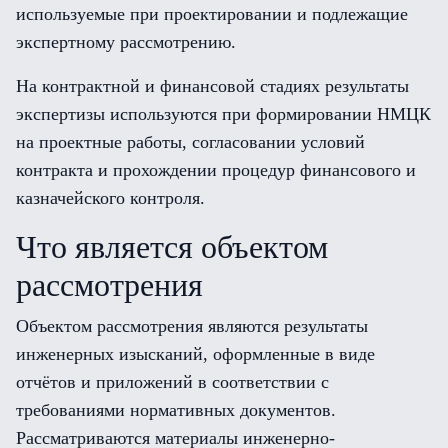
используемые при проектировании и подлежащие
экспертному рассмотрению.
На контрактной и финансовой стадиях результаты
экспертизы используются при формировании НМЦК
на проектные работы, согласовании условий
контракта и прохождении процедур финансового и
казначейского контроля.
Что является объектом
рассмотрения
Объектом рассмотрения являются результаты
инженерных изысканий, оформленные в виде
отчётов и приложений в соответствии с
требованиями нормативных документов.
Рассматриваются материалы инженерно-