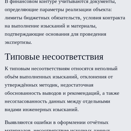
В финансовом контуре учитываются документы,
определяющие параметры реализации объекта:
лимиты бюджетных обязательств, условия контракта
на выполнение изысканий и материалы,
подтверждающие основания для проведения
экспертизы.
Типовые несоответствия
К типовым несоответствиям относятся неполный
объём выполненных изысканий, отклонения от
утверждённых методик, недостаточная
обоснованность выводов и рекомендаций, а также
несогласованность данных между отдельными
видами инженерных изысканий.
Выявляются ошибки в оформлении отчётных
материалов, несоответствие исходных данных