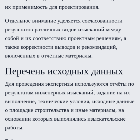
их применимость для проектирования.
Отдельное внимание уделяется согласованности
результатов различных видов изысканий между
собой и их соответствию проектным решениям, а
также корректности выводов и рекомендаций,
включённых в отчётные материалы.
Перечень исходных данных
Для проведения экспертизы используются отчёты по
результатам инженерных изысканий, задание на их
выполнение, технические условия, исходные данные
о площадке строительства и иные материалы, на
основании которых выполнялись изыскательские
работы.