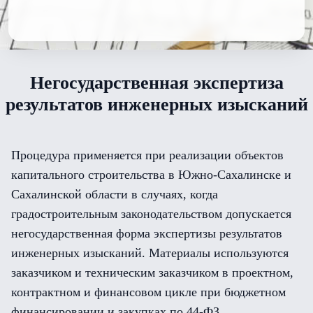
Негосударственная экспертиза
результатов инженерных изысканий
Процедура применяется при реализации объектов
капитального строительства в Южно-Сахалинске и
Сахалинской области в случаях, когда
градостроительным законодательством допускается
негосударственная форма экспертизы результатов
инженерных изысканий. Материалы используются
заказчиком и техническим заказчиком в проектном,
контрактном и финансовом цикле при бюджетном
финансировании и закупках по 44-ФЗ.