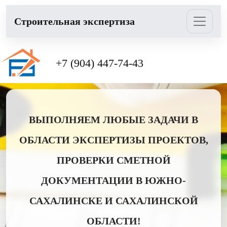
Cтроительная экспертиза
+7 (904) 447-74-43
ВЫПОЛНЯЕМ ЛЮБЫЕ ЗАДАЧИ В
ОБЛАСТИ ЭКСПЕРТИЗЫ ПРОЕКТОВ,
ПРОВЕРКИ СМЕТНОЙ
ДОКУМЕНТАЦИИ В ЮЖНО-
САХАЛИНСКЕ И САХАЛИНСКОЙ
ОБЛАСТИ!