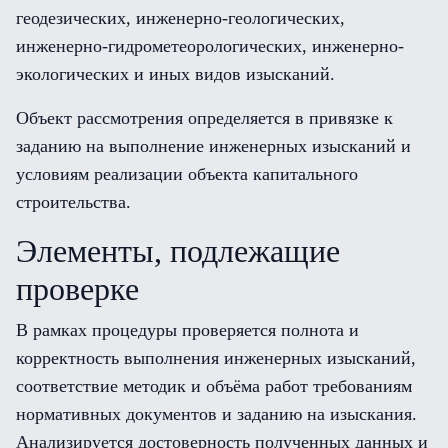
геодезических, инженерно-геологических,
инженерно-гидрометеорологических, инженерно-
экологических и иных видов изысканий.
Объект рассмотрения определяется в привязке к
заданию на выполнение инженерных изысканий и
условиям реализации объекта капитального
строительства.
Элементы, подлежащие
проверке
В рамках процедуры проверяется полнота и
корректность выполнения инженерных изысканий,
соответствие методик и объёма работ требованиям
нормативных документов и заданию на изыскания.
Анализируется достоверность полученных данных и