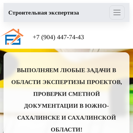
Cтроительная экспертиза
+7 (904) 447-74-43
ВЫПОЛНЯЕМ ЛЮБЫЕ ЗАДАЧИ В
ОБЛАСТИ ЭКСПЕРТИЗЫ ПРОЕКТОВ,
ПРОВЕРКИ СМЕТНОЙ
ДОКУМЕНТАЦИИ В ЮЖНО-
САХАЛИНСКЕ И САХАЛИНСКОЙ
ОБЛАСТИ!