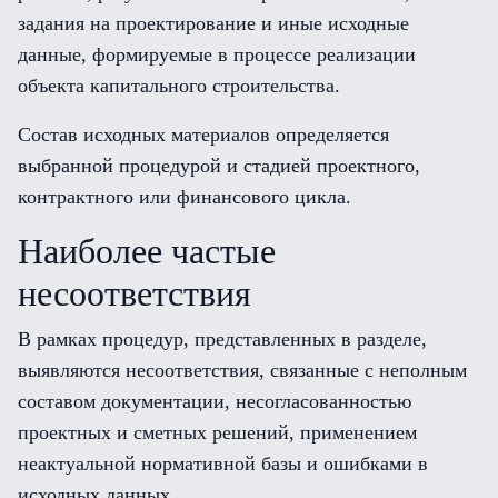
задания на проектирование и иные исходные
данные, формируемые в процессе реализации
объекта капитального строительства.
Состав исходных материалов определяется
выбранной процедурой и стадией проектного,
контрактного или финансового цикла.
Наиболее частые
несоответствия
В рамках процедур, представленных в разделе,
выявляются несоответствия, связанные с неполным
составом документации, несогласованностью
проектных и сметных решений, применением
неактуальной нормативной базы и ошибками в
исходных данных.