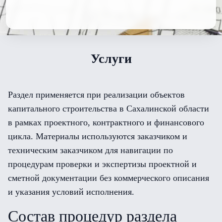
Услуги
Раздел применяется при реализации объектов
капитального строительства в Сахалинской области
в рамках проектного, контрактного и финансового
цикла. Материалы используются заказчиком и
техническим заказчиком для навигации по
процедурам проверки и экспертизы проектной и
сметной документации без коммерческого описания
и указания условий исполнения.
Состав процедур раздела