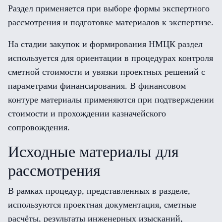
Раздел применяется при выборе формы экспертного
рассмотрения и подготовке материалов к экспертизе.
На стадии закупок и формирования НМЦК раздел
используется для ориентации в процедурах контроля
сметной стоимости и увязки проектных решений с
параметрами финансирования. В финансовом
контуре материалы применяются при подтверждении
стоимости и прохождении казначейского
сопровождения.
Исходные материалы для
рассмотрения
В рамках процедур, представленных в разделе,
используются проектная документация, сметные
расчёты, результаты инженерных изысканий,