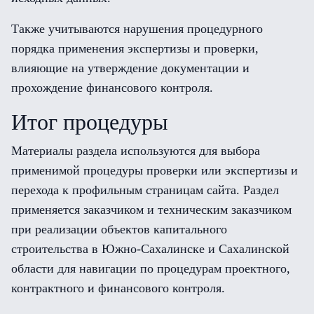
Также учитываются нарушения процедурного
порядка применения экспертизы и проверки,
влияющие на утверждение документации и
прохождение финансового контроля.
Итог процедуры
Материалы раздела используются для выбора
применимой процедуры проверки или экспертизы и
перехода к профильным страницам сайта. Раздел
применяется заказчиком и техническим заказчиком
при реализации объектов капитального
строительства в Южно-Сахалинске и Сахалинской
области для навигации по процедурам проектного,
контрактного и финансового контроля.