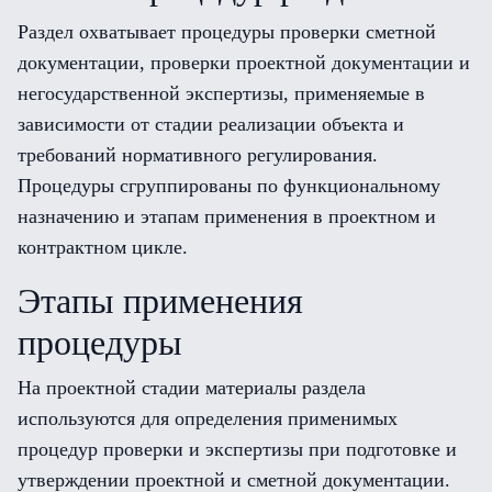
Раздел охватывает процедуры проверки сметной
документации, проверки проектной документации и
негосударственной экспертизы, применяемые в
зависимости от стадии реализации объекта и
требований нормативного регулирования.
Процедуры сгруппированы по функциональному
назначению и этапам применения в проектном и
контрактном цикле.
Этапы применения
процедуры
На проектной стадии материалы раздела
используются для определения применимых
процедур проверки и экспертизы при подготовке и
утверждении проектной и сметной документации.