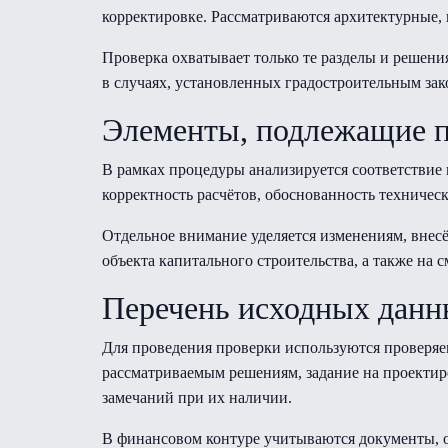
корректировке. Рассматриваются архитектурные,
Проверка охватывает только те разделы и решени
в случаях, установленных градостроительным зак
Элементы, подлежащие п
В рамках процедуры анализируется соответствие
корректность расчётов, обоснованность техничес
Отдельное внимание уделяется изменениям, внес
объекта капитального строительства, а также на 
Перечень исходных дан
Для проведения проверки используются проверяе
рассматриваемым решениям, задание на проектир
замечаний при их наличии.
В финансовом контуре учитываются документы, о