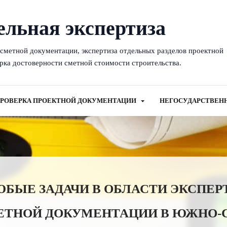
ельная экспертиза
-сметной документации, экспертиза отдельных разделов проектной
рка достоверности сметной стоимости строительства.
РОВЕРКА ПРОЕКТНОЙ ДОКУМЕНТАЦИИ
НЕГОСУДАРСТВЕН
ЫЕ ЗАДАЧИ В ОБЛАСТИ ЭКСПЕР
ЕТНОЙ ДОКУМЕНТАЦИИ В ЮЖНО-