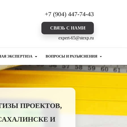
+7 (904) 447-74-43
CВЯЗЬ С НАМИ
expert-65@stexp.ru
НАЯ ЭКСПЕРТИЗА
ВОПРОСЫ И РАЗЪЯСНЕНИЯ
ТИЗЫ ПРОЕКТОВ,
САХАЛИНСКЕ И