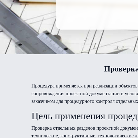
Проверка
Процедура применяется при реализации объектов
сопровождения проектной документации в услови
заказчиком для процедурного контроля отдельны
Цель применения проце
Проверка отдельных разделов проектной докумен
технические, конструктивные, технологические л