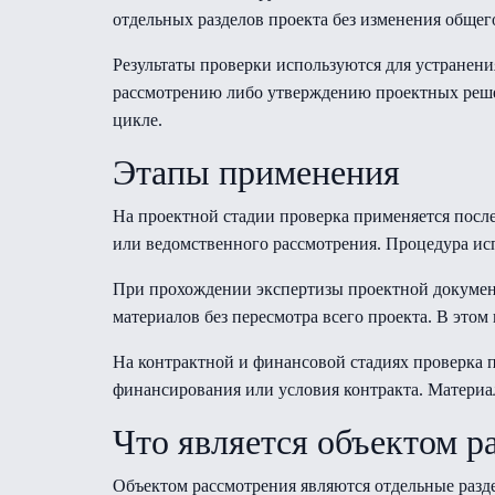
отдельных разделов проекта без изменения общег
Результаты проверки используются для устранени
рассмотрению либо утверждению проектных решен
цикле.
Этапы применения
На проектной стадии проверка применяется после
или ведомственного рассмотрения. Процедура ис
При прохождении экспертизы проектной документ
материалов без пересмотра всего проекта. В этом
На контрактной и финансовой стадиях проверка п
финансирования или условия контракта. Материа
Что является объектом р
Объектом рассмотрения являются отдельные разд