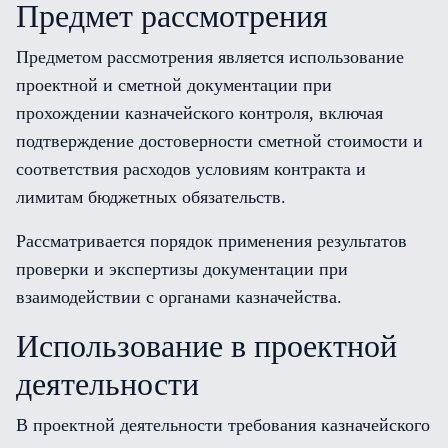
Предмет рассмотрения
Предметом рассмотрения является использование
проектной и сметной документации при
прохождении казначейского контроля, включая
подтверждение достоверности сметной стоимости и
соответствия расходов условиям контракта и
лимитам бюджетных обязательств.
Рассматривается порядок применения результатов
проверки и экспертизы документации при
взаимодействии с органами казначейства.
Использование в проектной
деятельности
В проектной деятельности требования казначейского