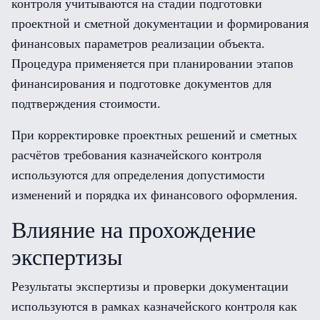
контроля учитываются на стадии подготовки
проектной и сметной документации и формирования
финансовых параметров реализации объекта.
Процедура применяется при планировании этапов
финансирования и подготовке документов для
подтверждения стоимости.
При корректировке проектных решений и сметных
расчётов требования казначейского контроля
используются для определения допустимости
изменений и порядка их финансового оформления.
Влияние на прохождение
экспертизы
Результаты экспертизы и проверки документации
используются в рамках казначейского контроля как