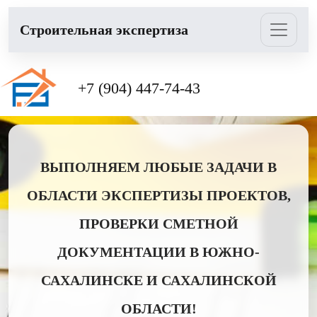
Cтроительная экспертиза
+7 (904) 447-74-43
ВЫПОЛНЯЕМ ЛЮБЫЕ ЗАДАЧИ В
ОБЛАСТИ ЭКСПЕРТИЗЫ ПРОЕКТОВ,
ПРОВЕРКИ СМЕТНОЙ
ДОКУМЕНТАЦИИ В ЮЖНО-
САХАЛИНСКЕ И САХАЛИНСКОЙ
ОБЛАСТИ!