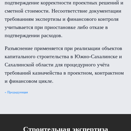
подтверждение корректности проектных решений и
сметной стоимости. Несоответствие документации
требованиям экспертизы и финансового контроля
учитывается при приостановке либо отказе в
подтверждении расходов.
Разъяснение применяется при реализации объектов
капитального строительства в Южно-Сахалинске и
Сахалинской области для процедурного учёта
требований казначейства в проектном, контрактном
и финансовом цикле.
« Предыдующая
Cтроительная экспертиза