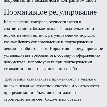
документации в бюджетном и контрактном цикле.
Нормативное регулирование
Казначейский контроль осуществляется в
соответствии с бюджетным законодательством и
нормативными актами, регулирующими порядок
казначейского сопровождения и подтверждения
денежных обязательств. Нормативное регулирование
устанавливает требования к составу и оформлению
документов, используемых при подтверждении
стоимости и оплате выполненных работ.
Требования казначейства применяются в увязке с
положениями контрактной системы и учитываются
при реализации объектов капитального
строительства за счёт бюджетных средств.