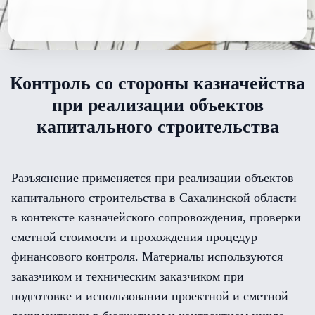
Контроль со стороны казначейства
при реализации объектов
капитального строительства
Разъяснение применяется при реализации объектов
капитального строительства в Сахалинской области
в контексте казначейского сопровождения, проверки
сметной стоимости и прохождения процедур
финансового контроля. Материалы используются
заказчиком и техническим заказчиком при
подготовке и использовании проектной и сметной