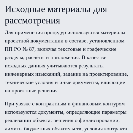
Исходные материалы для
рассмотрения
Для применения процедур используются материалы
проектной документации в составе, установленном
ПП РФ № 87, включая текстовые и графические
разделы, расчёты и приложения. В качестве
исходных данных учитываются результаты
инженерных изысканий, задание на проектирование,
технические условия и иные документы, влияющие
на проектные решения.
При увязке с контрактным и финансовым контуром
используются документы, определяющие параметры
реализации объекта: решения о финансировании,
лимиты бюджетных обязательств, условия контракта