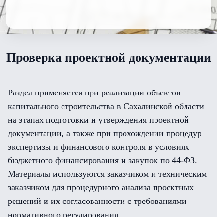
Проверка проектной документации
Раздел применяется при реализации объектов
капитального строительства в Сахалинской области
на этапах подготовки и утверждения проектной
документации, а также при прохождении процедур
экспертизы и финансового контроля в условиях
бюджетного финансирования и закупок по 44-ФЗ.
Материалы используются заказчиком и техническим
заказчиком для процедурного анализа проектных
решений и их согласованности с требованиями
нормативного регулирования.