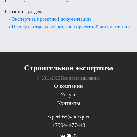
Страницы раздела:
• Экспертиза проектной документации
• Проверка отдельных разделов проектной документации
Cтроительная экспертиза
© 2011-
2026 Все права защищены
О компании
Услуги
Контакты
expert-65@stexp.ru
+79044477443