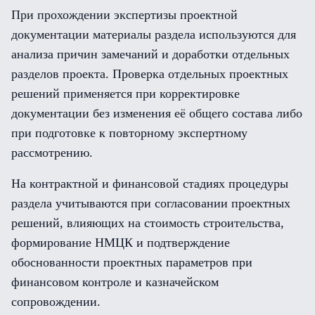
При прохождении экспертизы проектной
документации материалы раздела используются для
анализа причин замечаний и доработки отдельных
разделов проекта. Проверка отдельных проектных
решений применяется при корректировке
документации без изменения её общего состава либо
при подготовке к повторному экспертному
рассмотрению.
На контрактной и финансовой стадиях процедуры
раздела учитываются при согласовании проектных
решений, влияющих на стоимость строительства,
формирование НМЦК и подтверждение
обоснованности проектных параметров при
финансовом контроле и казначейском
сопровождении.