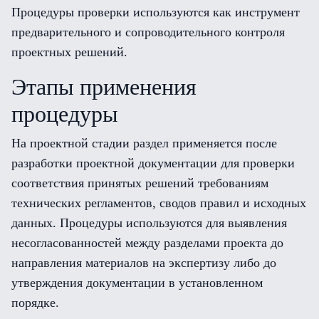
Процедуры проверки используются как инструмент
предварительного и сопроводительного контроля
проектных решений.
Этапы применения
процедуры
На проектной стадии раздел применяется после
разработки проектной документации для проверки
соответствия принятых решений требованиям
технических регламентов, сводов правил и исходных
данных. Процедуры используются для выявления
несогласованностей между разделами проекта до
направления материалов на экспертизу либо до
утверждения документации в установленном
порядке.