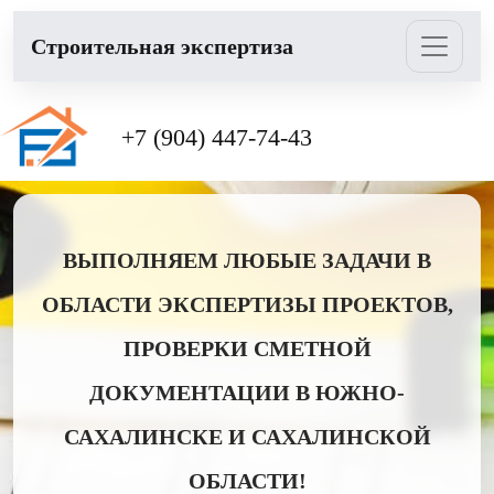
Cтроительная экспертиза
+7 (904) 447-74-43
ВЫПОЛНЯЕМ ЛЮБЫЕ ЗАДАЧИ В
ОБЛАСТИ ЭКСПЕРТИЗЫ ПРОЕКТОВ,
ПРОВЕРКИ СМЕТНОЙ
ДОКУМЕНТАЦИИ В ЮЖНО-
САХАЛИНСКЕ И САХАЛИНСКОЙ
ОБЛАСТИ!