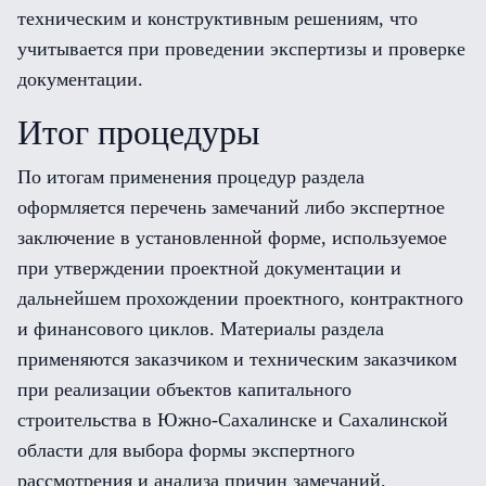
техническим и конструктивным решениям, что
учитывается при проведении экспертизы и проверке
документации.
Итог процедуры
По итогам применения процедур раздела
оформляется перечень замечаний либо экспертное
заключение в установленной форме, используемое
при утверждении проектной документации и
дальнейшем прохождении проектного, контрактного
и финансового циклов. Материалы раздела
применяются заказчиком и техническим заказчиком
при реализации объектов капитального
строительства в Южно-Сахалинске и Сахалинской
области для выбора формы экспертного
рассмотрения и анализа причин замечаний.