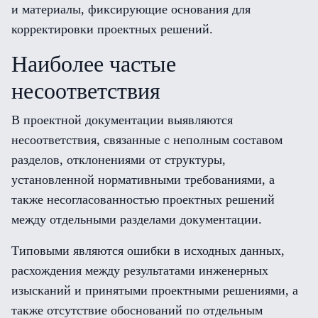
и материалы, фиксирующие основания для
корректировки проектных решений.
Наиболее частые
несоответствия
В проектной документации выявляются
несоответствия, связанные с неполным составом
разделов, отклонениями от структуры,
установленной нормативными требованиями, а
также несогласованностью проектных решений
между отдельными разделами документации.
Типовыми являются ошибки в исходных данных,
расхождения между результатами инженерных
изысканий и принятыми проектными решениями, а
также отсутствие обоснований по отдельным