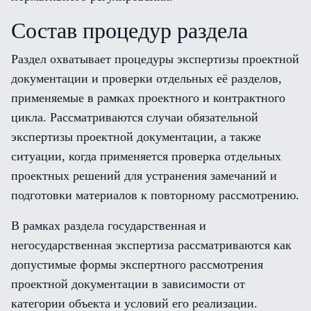
Состав процедур раздела
Раздел охватывает процедуры экспертизы проектной
документации и проверки отдельных её разделов,
применяемые в рамках проектного и контрактного
цикла. Рассматриваются случаи обязательной
экспертизы проектной документации, а также
ситуации, когда применяется проверка отдельных
проектных решений для устранения замечаний и
подготовки материалов к повторному рассмотрению.
В рамках раздела государственная и
негосударственная экспертиза рассматриваются как
допустимые формы экспертного рассмотрения
проектной документации в зависимости от
категории объекта и условий его реализации.