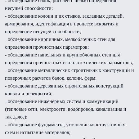
- обследование балок, ригелей с целью определения
несущей способности;
- обследование колонн и их стыков, закладных деталей,
армирования, идентификация в процессе вскрытия и
определение несущей способности;
- обследование кирпичных, мелкоблочных стен для
определения прочностных параметров;
- обследование панельных и крупноблочных стен для
определения прочностных и теплотехнических параметров;
- обследование металлических строительных конструкций и
поверочных расчетов балок, колонн, ферм;
- обследование деревянных строительных конструкций
кровли и перекрытий;
- обследование инженерных систем и коммуникаций
(тепловые сети, электросети, водопровод, канализация и
так далее);
- обследование фундамента, уточнение конструктивных
схем и испытание материалов;