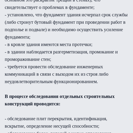
свидетельствует о проблемах в фундаменте;
- установлено, что фундамент здания исчерпал срок службы
(либо стронут бутовый фундамент при проведении работ в
подполье и подвале) и необходимо осуществить усиление
фундамента;
- в кровле здания имеются места протечки;
- в здании наблюдается разгерметизация, промокание и
промораживание стен;
- требуется провести обследование инженерных
коммуникаций в связи с выходом их из строя либо
неудовлетворительным функционированием.
В процессе обследования отдельных строительных
конструкций проводится:
- обследование плит перекрытия, идентификация,
вскрытие, определение несущей способности;