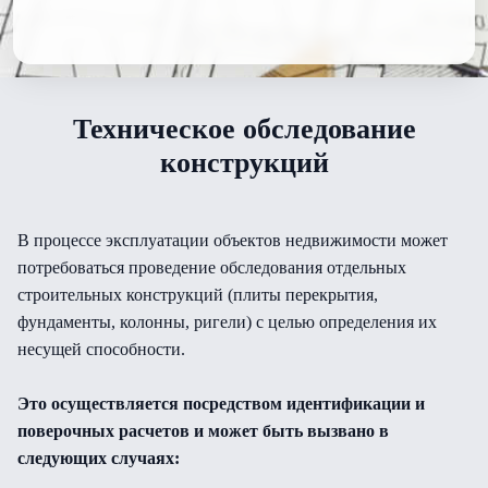
Техническое обследование
конструкций
В процессе эксплуатации объектов недвижимости может
потребоваться проведение обследования отдельных
строительных конструкций (плиты перекрытия,
фундаменты, колонны, ригели) с целью определения их
несущей способности.
Это осуществляется посредством идентификации и
поверочных расчетов и может быть вызвано в
следующих случаях: