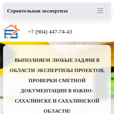
Cтроительная экспертиза
+7 (904) 447-74-43
ВЫПОЛНЯЕМ ЛЮБЫЕ ЗАДАЧИ В
ОБЛАСТИ ЭКСПЕРТИЗЫ ПРОЕКТОВ,
ПРОВЕРКИ СМЕТНОЙ
ДОКУМЕНТАЦИИ В ЮЖНО-
САХАЛИНСКЕ И САХАЛИНСКОЙ
ОБЛАСТИ!