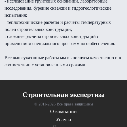
- исследование грунтовых оснований, лабораторные
исследования, бурение скважин и гидрогеологические
испытания;
- теплотехнические расчеты и расчеты температурных
полей строительных конструкций;
- сложные расчеты строительных конструкций с
применением специального программного обеспечения.
Все вышеуказанные работы мы выполняем качественно и в
соответствии с установленными сроками.
Cтроительная экспертиза
© 2011-
2026 Все права защищены
О компании
Услуги