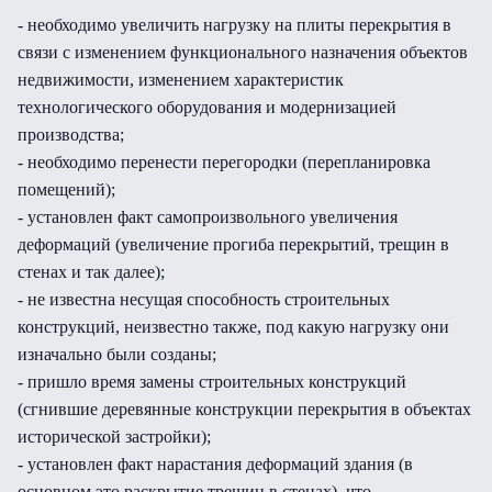
- необходимо увеличить нагрузку на плиты перекрытия в
связи с изменением функционального назначения объектов
недвижимости, изменением характеристик
технологического оборудования и модернизацией
производства;
- необходимо перенести перегородки (перепланировка
помещений);
- установлен факт самопроизвольного увеличения
деформаций (увеличение прогиба перекрытий, трещин в
стенах и так далее);
- не известна несущая способность строительных
конструкций, неизвестно также, под какую нагрузку они
изначально были созданы;
- пришло время замены строительных конструкций
(сгнившие деревянные конструкции перекрытия в объектах
исторической застройки);
- установлен факт нарастания деформаций здания (в
основном это раскрытие трещин в стенах), что