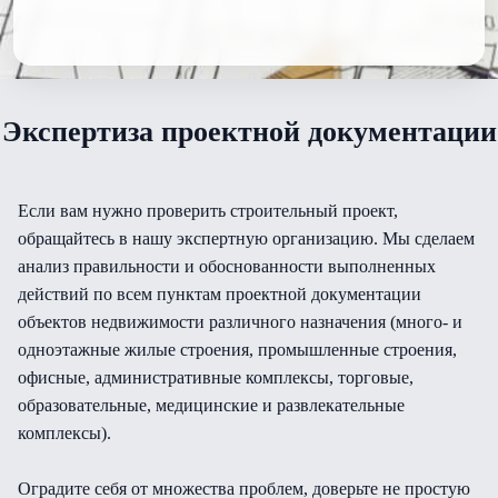
Экспертиза проектной документации
Если вам нужно проверить строительный проект,
обращайтесь в нашу экспертную организацию. Мы сделаем
анализ правильности и обоснованности выполненных
действий по всем пунктам проектной документации
объектов недвижимости различного назначения (много- и
одноэтажные жилые строения, промышленные строения,
офисные, административные комплексы, торговые,
образовательные, медицинские и развлекательные
комплексы).
Оградите себя от множества проблем, доверьте не простую