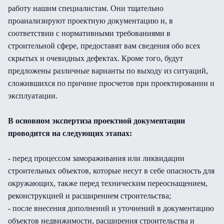
работу нашим специалистам. Они тщательно
проанализируют проектную документацию и, в
соответствии с нормативными требованиями в
строительной сфере, предоставят вам сведения обо всех
скрытых и очевидных дефектах. Кроме того, будут
предложены различные варианты по выходу из ситуаций,
сложившихся по причине просчетов при проектировании и
эксплуатации.
В основном экспертиза проектной документации
проводится на следующих этапах:
- перед процессом замораживания или ликвидации
строительных объектов, которые несут в себе опасность для
окружающих, также перед техническим переоснащением,
реконструкцией и расширением строительства;
- после внесения дополнений и уточнений в документацию
объектов недвижимости, расширения строительства и