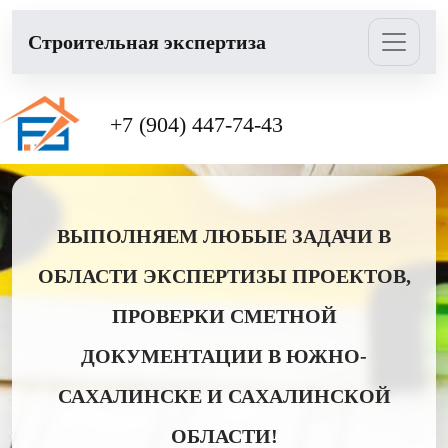
Cтроительная экспертиза
+7 (904) 447-74-43
ВЫПОЛНЯЕМ ЛЮБЫЕ ЗАДАЧИ В
ОБЛАСТИ ЭКСПЕРТИЗЫ ПРОЕКТОВ,
ПРОВЕРКИ СМЕТНОЙ
ДОКУМЕНТАЦИИ В ЮЖНО-
САХАЛИНСКЕ И САХАЛИНСКОЙ
ОБЛАСТИ!